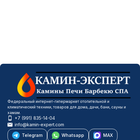
Федеральный интернет-гипермаркет отопительной и
климатический техники, товаров для дома, дачи, бани, сауны и
хамам.
+7 (991) 835-14-04
info@kamin-expert.com
Telegram
Whatsapp
MAX