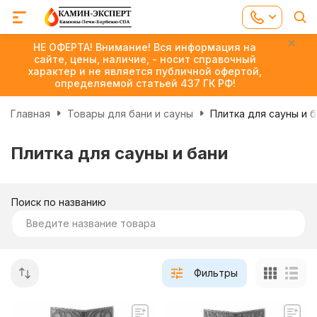
НЕ ОФЕРТА! Внимание! Вся информация на
сайте, цены, наличие, - носит справочный
характер и не является публичной офертой,
определяемой статьей 437 ГК РФ!
Главная
Товары для бани и сауны
Плитка для сауны и 
Плитка для сауны и бани
Поиск по названию
Фильтры