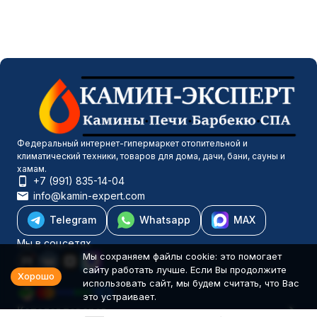
Федеральный интернет-гипермаркет отопительной и
климатический техники, товаров для дома, дачи, бани, сауны и
хамам.
+7 (991) 835-14-04
info@kamin-expert.com
Telegram
Whatsapp
MAX
Мы в соцсетях
Мы сохраняем файлы cookie: это помогает
сайту работать лучше. Если Вы продолжите
Хорошо
использовать сайт, мы будем считать, что Вас
это устраивает.
Каталог товаров