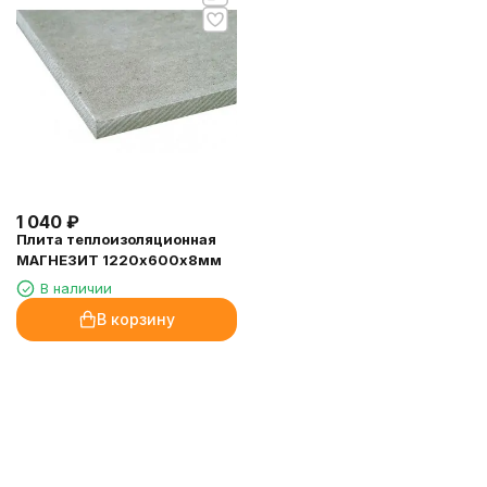
1 040
₽
Плита теплоизоляционная
МАГНЕЗИТ 1220х600х8мм
В наличии
В корзину