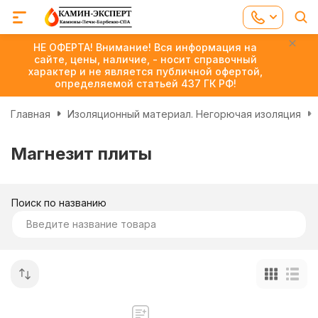
НЕ ОФЕРТА! Внимание! Вся информация на
сайте, цены, наличие, - носит справочный
характер и не является публичной офертой,
определяемой статьей 437 ГК РФ!
Главная
Изоляционный материал. Негорючая изоляция
Магнезит плиты
Поиск по названию