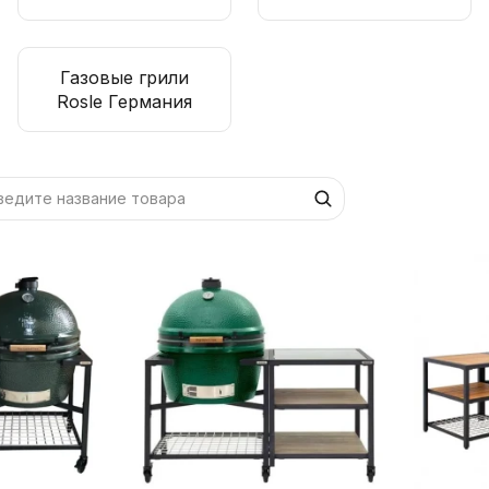
Газовые грили
Rosle Германия